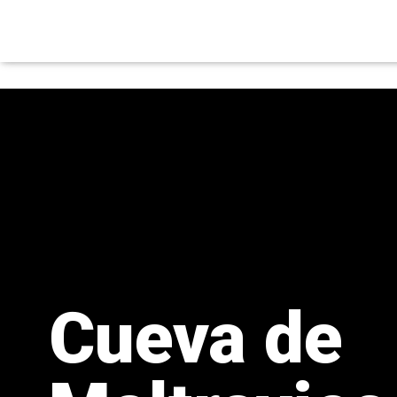
Cueva de