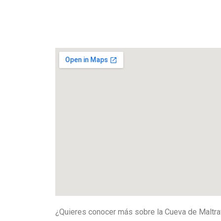
¿Quieres conocer más sobre la Cueva de Maltrav