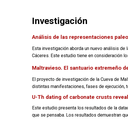
Investigación
Análisis de las representaciones paleol
Esta investigación aborda un nuevo análisis de 
Cáceres. Este estudio tiene en consideración lo
Maltravieso. El santuario extremeño de
El proyecto de investigación de la Cueva de Ma
distintas manifestaciones, fases de ejecución, t
U-Th dating of carbonate crusts reveal
Este estudio presenta los resultados de la data
que se pensaba. Los resultados demuestran que 